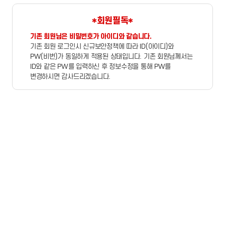
*회원필독*
기존 회원님은 비밀번호가 아이디와 같습니다.
기존 회원 로그인시 신규보안정책에 따라 ID(아이디)와
PW(비번)가 동일하게 적용된 상태입니다. 기존 회원님께서는
ID와 같은 PW를 입력하신 후 정보수정을 통해 PW를
변경하시면 감사드리겠습니다.