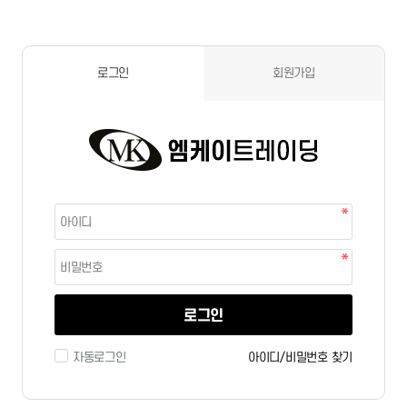
로그인
회원가입
로그인
자동로그인
아이디/비밀번호 찾기