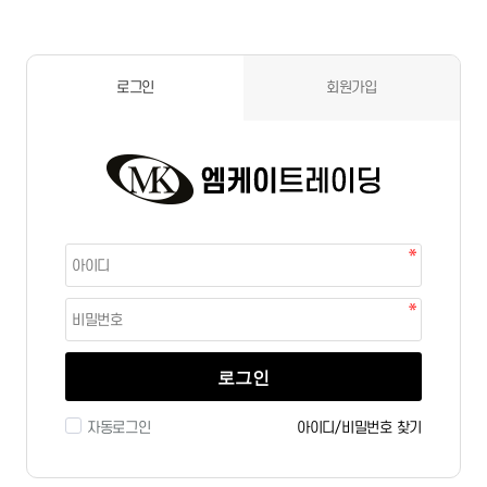
로그인
회원가입
로그인
자동로그인
아이디/비밀번호 찾기