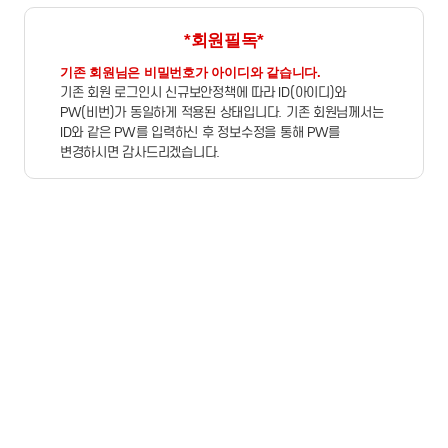
*회원필독*
기존 회원님은 비밀번호가 아이디와 같습니다.
기존 회원 로그인시 신규보안정책에 따라 ID(아이디)와
PW(비번)가 동일하게 적용된 상태입니다. 기존 회원님께서는
ID와 같은 PW를 입력하신 후 정보수정을 통해 PW를
변경하시면 감사드리겠습니다.