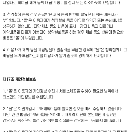
사업자로 하여금 재화 등의 대금의 청구를 정지 또는 취소하도록 요청합니다.
3. 청약철회 등의 경우 공급받은 재화 등의 반환에 필요한 비용은 이용자가
부담합니다. "몰"은 이용자에게 청약철회 등을 이유로 위약금 또는 손해배상을
청구하지 않습니다. 다만 재화 등의 내용이 표시ㆍ광고 내용과 다르거나
계약내용과 다르게 이행되어 청약철회등을 하는 경우 재화 등의 반환에 필요한
비용은 "몰"이 부담합니다.
4. 이용자가 재화 등을 제공받을때 발송비를 부담한 경우에 "몰"은 청약철회시 그
비용을 누가 부담하는지를 이용자가 알기 쉽도록 명확하게 표시합니다.
제17조 개인정보보호
1. "몰"은 이용자의 개인정보 수집시 서비스제공을 위하여 필요한 범위에서
최소한의 개인정보를 수집합니다.
2. "몰"은 회원가입시 구매계약이행에 필요한 정보를 미리 수집하지 않습니다.
다만, 관련 법령상 의무이행을 위하여 구매계약 이전에 본인확인이 필요한
경우로서 최소한의 특정 개인정보를 수집하는 경우에는 그러하지 아니합니다.