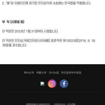
2. "몰"과 이용자간에 제기된 전자상거래 소송에는 한국법을 적용합니다.
부 칙 (시행일 등)
이 약관은 2023년 1월 31일부터 시행합니다.
이 약관은 전자상거래(인터넷사이버몰) 표준약관 제10023호(2014. 9. 19.
개정)를 준수합니다.
회사소개
제품소개
오시는길
개인정보처리방침
(주)엠케이트레이딩
대표이사 : 김성한