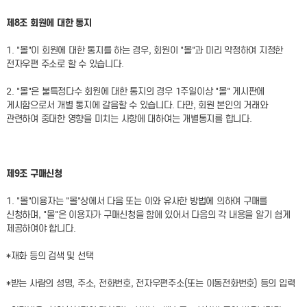
제8조 회원에 대한 통지
1. "몰"이 회원에 대한 통지를 하는 경우, 회원이 "몰"과 미리 약정하여 지정한
전자우편 주소로 할 수 있습니다.
2. "몰"은 불특정다수 회원에 대한 통지의 경우 1주일이상 "몰" 게시판에
게시함으로서 개별 통지에 갈음할 수 있습니다. 다만, 회원 본인의 거래와
관련하여 중대한 영향을 미치는 사항에 대하여는 개별통지를 합니다.
제9조 구매신청
1. "몰"이용자는 "몰"상에서 다음 또는 이와 유사한 방법에 의하여 구매를
신청하며, "몰"은 이용자가 구매신청을 함에 있어서 다음의 각 내용을 알기 쉽게
제공하여야 합니다.
*재화 등의 검색 및 선택
*받는 사람의 성명, 주소, 전화번호, 전자우편주소(또는 이동전화번호) 등의 입력