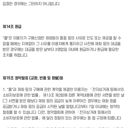
입증한 경우에는 그러하지 아니합니다.
제14조 환급
"몰"은 이용자가 구매신청한 재화등이 품절 등의 사유로 인도 또는 제공을 할 수
없을 때에는 지체없이 그 사유를 이용자에게 통지하고 사전에 재화 등의 대금을
받은 경우에는 대금을 받은 날부터 3영업일 이내에 환급하거나 환급에 필요한
조치를 취합니다.
제15조 청약철회 (교환, 반품 및 환불)등
1. "몰"과 재화 등의 구매에 관한 계약을 체결한 이용자는 「전자상거래 등에서의
소비자보호에 관한 법률」 제13조 제2항에 따른 계약내용에 관한 서면을 받은 날
(그 서면을 받은 때보다 재화 등의 공급이 늦게 이루어진 경우에는 재화 등을
공급받거나 재화 등의 공급이 시작된 날을 말합니다)부터 7일 이내에는 청약의
철회를 할 수 있습니다. 다만, 청약철회에 관하여 「전자상거래 등에서의
소비자보호에 관한 법률」에 달리 정함이 있는 경우에는 동 법 규정에 따릅니다.