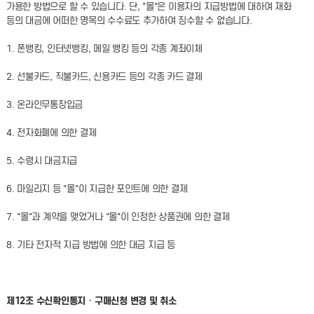
가용한 방법으로 할 수 있습니다. 단, "몰"은 이용자의 지급방법에 대하여 재화
등의 대금에 어떠한 명목의 수수료도 추가하여 징수할 수 없습니다.
1. 폰뱅킹, 인터넷뱅킹, 메일 뱅킹 등의 각종 계좌이체
2. 선불카드, 직불카드, 신용카드 등의 각종 카드 결제
3. 온라인무통장입금
4. 전자화폐에 의한 결제
5. 수령시 대금지급
6. 마일리지 등 "몰"이 지급한 포인트에 의한 결제
7. "몰"과 계약을 맺었거나 "몰"이 인정한 상품권에 의한 결제
8. 기타 전자적 지급 방법에 의한 대금 지급 등
제12조 수신확인통지ㆍ구매신청 변경 및 취소