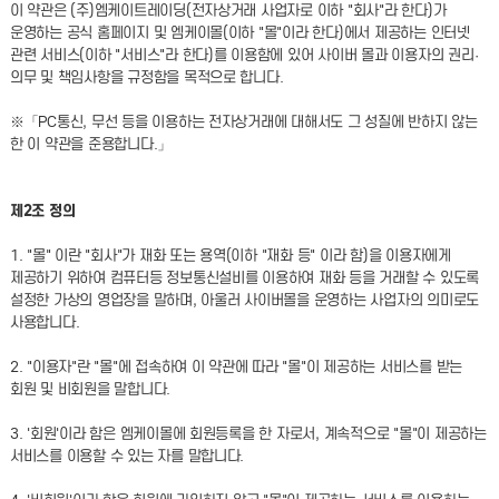
이 약관은 (주)엠케이트레이딩(전자상거래 사업자로 이하 "회사"라 한다)가
운영하는 공식 홈페이지 및 엠케이몰(이하 "몰"이라 한다)에서 제공하는 인터넷
관련 서비스(이하 "서비스"라 한다)를 이용함에 있어 사이버 몰과 이용자의 권리·
의무 및 책임사항을 규정함을 목적으로 합니다.
※「PC통신, 무선 등을 이용하는 전자상거래에 대해서도 그 성질에 반하지 않는
한 이 약관을 준용합니다.」
제2조 정의
1. "몰" 이란 "회사"가 재화 또는 용역(이하 "재화 등" 이라 함)을 이용자에게
제공하기 위하여 컴퓨터등 정보통신설비를 이용하여 재화 등을 거래할 수 있도록
설정한 가상의 영업장을 말하며, 아울러 사이버몰을 운영하는 사업자의 의미로도
사용합니다.
2. "이용자"란 "몰"에 접속하여 이 약관에 따라 "몰"이 제공하는 서비스를 받는
회원 및 비회원을 말합니다.
3. '회원'이라 함은 엠케이몰에 회원등록을 한 자로서, 계속적으로 "몰"이 제공하는
서비스를 이용할 수 있는 자를 말합니다.