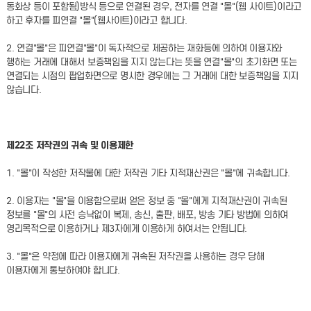
동화상 등이 포함됨)방식 등으로 연결된 경우, 전자를 연결 "몰"(웹 사이트)이라고
하고 후자를 피연결 "몰"(웹사이트)이라고 합니다.
2. 연결"몰"은 피연결"몰"이 독자적으로 제공하는 재화등에 의하여 이용자와
행하는 거래에 대해서 보증책임을 지지 않는다는 뜻을 연결"몰"의 초기화면 또는
연결되는 시점의 팝업화면으로 명시한 경우에는 그 거래에 대한 보증책임을 지지
않습니다.
제22조 저작권의 귀속 및 이용제한
1. "몰"이 작성한 저작물에 대한 저작권 기타 지적재산권은 "몰"에 귀속합니다.
2. 이용자는 "몰"을 이용함으로써 얻은 정보 중 "몰"에게 지적재산권이 귀속된
정보를 "몰"의 사전 승낙없이 복제, 송신, 출판, 배포, 방송 기타 방법에 의하여
영리목적으로 이용하거나 제3자에게 이용하게 하여서는 안됩니다.
3. "몰"은 약정에 따라 이용자에게 귀속된 저작권을 사용하는 경우 당해
이용자에게 통보하여야 합니다.