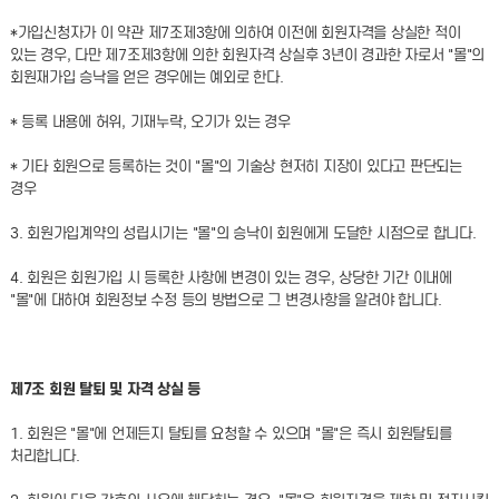
*가입신청자가 이 약관 제7조제3항에 의하여 이전에 회원자격을 상실한 적이
있는 경우, 다만 제7조제3항에 의한 회원자격 상실후 3년이 경과한 자로서 "몰"의
회원재가입 승낙을 얻은 경우에는 예외로 한다.
* 등록 내용에 허위, 기재누락, 오기가 있는 경우
* 기타 회원으로 등록하는 것이 "몰"의 기술상 현저히 지장이 있다고 판단되는
경우
3. 회원가입계약의 성립시기는 "몰"의 승낙이 회원에게 도달한 시점으로 합니다.
4. 회원은 회원가입 시 등록한 사항에 변경이 있는 경우, 상당한 기간 이내에
"몰"에 대하여 회원정보 수정 등의 방법으로 그 변경사항을 알려야 합니다.
제7조 회원 탈퇴 및 자격 상실 등
1. 회원은 "몰"에 언제든지 탈퇴를 요청할 수 있으며 "몰"은 즉시 회원탈퇴를
처리합니다.