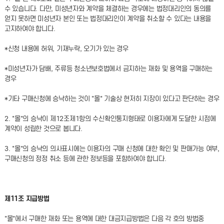
수 있습니다. 다만, 미성년자와 계약을 체결하는 경우에는 법정대리인의 동의를
얻지 못하면 미성년자 본인 또는 법정대리인이 계약을 취소할 수 있다는 내용을
고지하여야 합니다.
*신청 내용에 허위, 기재누락, 오기가 있는 경우
*미성년자가 담배, 주류등 청소년보호법에서 금지하는 재화 및 용역을 구매하는
경우
*기타 구매신청에 승낙하는 것이 "몰" 기술상 현저히 지장이 있다고 판단하는 경우
2. "몰"의 승낙이 제12조제1항의 수신확인통지형태로 이용자에게 도달한 시점에
계약이 성립한 것으로 봅니다.
3. "몰"의 승낙의 의사표시에는 이용자의 구매 신청에 대한 확인 및 판매가능 여부,
구매신청의 정정 취소 등에 관한 정보등을 포함하여야 합니다.
제11조 지급방법
"몰"에서 구매한 재화 또는 용역에 대한 대금지급방법은 다음 각 호의 방법중