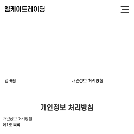
맴버쉽
맴버쉽
개인정보 처리방침
개인정보 처리방침
개인정보 처리방침
제1조 목적