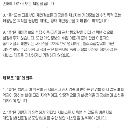
손해에 대하여 모든 책임을 집니다.
8. "몰" 또는 그로부터 개인정보를 제공받은 제3자는 개인정보의 수집목적 또는
제공받은 목적을 달성한 때에는 당해 개인정보를 지체 없이 파기합니다.
9. "몰"은 개인정보의 수집·이용·제공에 관한 동의란을 미리 선택한 것으로
설정해두지 않습니다. 또한 개인정보의 수집·이용·제공에 관한 이용자의
동의거절시 제한되는 서비스를 구체적으로 명시하고, 필수수집항목이 아닌
개인정보의 수집·이용·제공에 관한 이용자의 동의 거절을 이유로 회원가입 등
서비스 제공을 제한하거나 거절하지 않습니다.
제18조 "몰"의 의무
1. "몰"은 법령과 이 약관이 금지하거나 공서양속에 반하는 행위를 하지 않으며 이
약관이 정하는 바에 따라 지속적이고, 안정적으로 재화·용역을 제공하는데 최선을
다하여야 합니다.
2. "몰"은 이용자가 안전하게 인터넷 서비스를 이용할 수 있도록 이용자의
개인정보(신용정보 포함)보호를 위한 보안 시스템을 갖추어야 합니다.