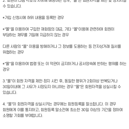
2. 회원이 다음 각호의 사유에 해당하는 경우, "몰"은 회원자격을 제한 및 정지시킬
수 있습니다.
*가입 신청시에 허위 내용을 등록한 경우
*"몰"을 이용하여 구입한 재화등의 대금, 기타 "몰"이용에 관련하여 회원이
부담하는 채무를 기일에 지급하지 않는 경우
다른 사람의 "몰" 이용을 방해하거나 그 정보를 도용하는 등 전자상거래 질서를
위협하는 경우
*"몰"을 이용하여 법령 또는 이 약관이 금지하거나 공서양속에 반하는 행위를 하는
경우
3."몰"이 회원 자격을 제한·정지 시킨 후, 동일한 행위가 2회이상 반복되거나
30일이내에 그 사유가 시정되지 아니하는 경우 "몰"은 회원자격을 상실시킬 수
있습니다.
4. “몰"이 회원자격을 상실시키는 경우에는 회원등록을 말소합니다. 이 경우
회원에게 이를 통지하고, 회원등록 말소전에 최소한 30일 이상의 기간을 정하여
소명할 기회를 부여합니다.