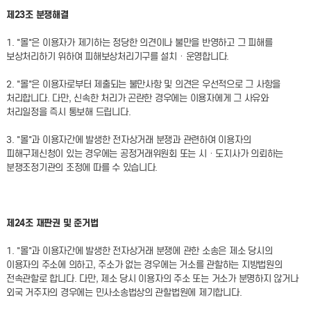
제23조 분쟁해결
1. "몰"은 이용자가 제기하는 정당한 의견이나 불만을 반영하고 그 피해를
보상처리하기 위하여 피해보상처리기구를 설치ㆍ운영합니다.
2. "몰"은 이용자로부터 제출되는 불만사항 및 의견은 우선적으로 그 사항을
처리합니다. 다만, 신속한 처리가 곤란한 경우에는 이용자에게 그 사유와
처리일정을 즉시 통보해 드립니다.
3. "몰"과 이용자간에 발생한 전자상거래 분쟁과 관련하여 이용자의
피해구제신청이 있는 경우에는 공정거래위원회 또는 시ㆍ도지사가 의뢰하는
분쟁조정기관의 조정에 따를 수 있습니다.
제24조 재판권 및 준거법
1. "몰"과 이용자간에 발생한 전자상거래 분쟁에 관한 소송은 제소 당시의
이용자의 주소에 의하고, 주소가 없는 경우에는 거소를 관할하는 지방법원의
전속관할로 합니다. 다만, 제소 당시 이용자의 주소 또는 거소가 분명하지 않거나
외국 거주자의 경우에는 민사소송법상의 관할법원에 제기합니다.