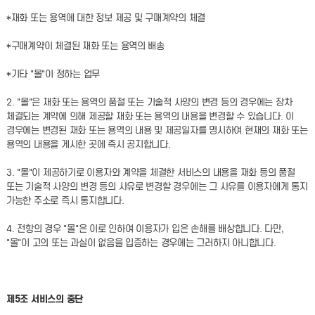
*재화 또는 용역에 대한 정보 제공 및 구매계약의 체결
*구매계약이 체결된 재화 또는 용역의 배송
*기타 "몰"이 정하는 업무
2. "몰"은 재화 또는 용역의 품절 또는 기술적 사양의 변경 등의 경우에는 장차
체결되는 계약에 의해 제공할 재화 또는 용역의 내용을 변경할 수 있습니다. 이
경우에는 변경된 재화 또는 용역의 내용 및 제공일자를 명시하여 현재의 재화 또는
용역의 내용을 게시한 곳에 즉시 공지합니다.
3. "몰"이 제공하기로 이용자와 계약을 체결한 서비스의 내용을 재화 등의 품절
또는 기술적 사양의 변경 등의 사유로 변경할 경우에는 그 사유를 이용자에게 통지
가능한 주소로 즉시 통지합니다.
4. 전항의 경우 "몰"은 이로 인하여 이용자가 입은 손해를 배상합니다. 다만,
"몰"이 고의 또는 과실이 없음을 입증하는 경우에는 그러하지 아니합니다.
제5조 서비스의 중단