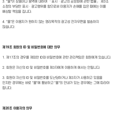
3. "몰"이 상품이나 용역에 대하여 「표시ㆍ광고의 공정화에 관한 법률」 제3조
소정의 부당한 표시ㆍ광고행위를 함으로써 이용자가 손해를 입은 때에는 이를
배상할 책임을 집니다.
4. "몰"은 이용자가 원하지 않는 영리목적의 광고성 전자우편을 발송하지
않습니다.
제19조 회원의 ID 및 비밀번호에 대한 의무
1. 제17조의 경우를 제외한 ID와 비밀번호에 관한 관리책임은 회원에게 있습니다.
2. 회원은 자신의 ID 및 비밀번호를 제3자에게 이용하게 해서는 안됩니다.
3. 회원이 자신의 ID 및 비밀번호를 도난당하거나 제3자가 사용하고 있음을
인지한 경우에는 바로 "몰"에 통보하고 "몰"의 안내가 있는 경우에는 그에 따라야
합니다.
제20조 이용자의 의무