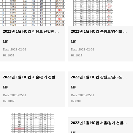
2022년 1월 HC컵 강원도 선발전 최종결과
2022년 1월 HC컵 충청도/경상도 선발전 최종 결과
MK
MK
Date 2023-02-01
Date 2023-02-01
Hit 1037
Hit 1017
2022년 1월 HC컵 서울/경기 선발전 최종 결과
2022년 1월 HC컵 강원도/전라도 선발전 결과
MK
MK
Date 2023-02-01
Date 2023-02-01
Hit 1002
Hit 899
2022년 1월 HC컵 서울/경기 선발전 결과
MK