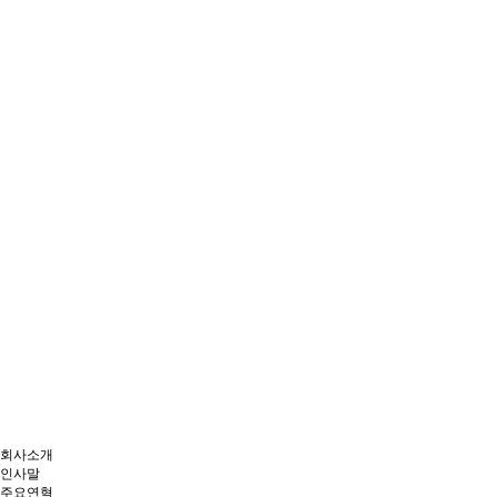
회사소개
인사말
주요연혁