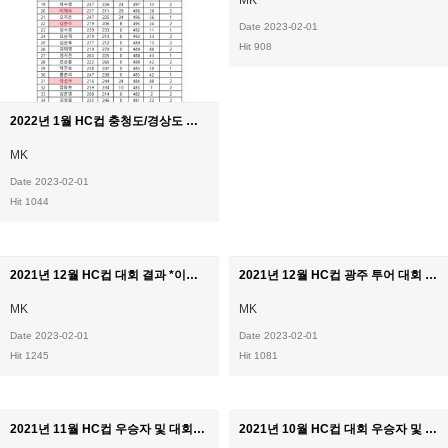
Date 2023-02-01
Hit 908
2022년 1월 HC컵 충청도/경상도 선발전 결과
MK
Date 2023-02-01
Hit 1044
2021년 12월 HC컵 대회 결과 *이의신청 반영*
2021년 12월 HC컵 광주 투어 대회 결과
MK
MK
Date 2023-02-01
Date 2023-02-01
Hit 1245
Hit 1081
2021년 11월 HC컵 우승자 및 대회결과
2021년 10월 HC컵 대회 우승자 및 경기결과