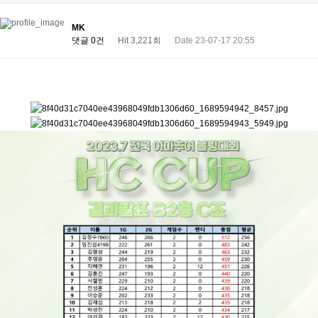
MK
댓글 0건
Hit 3,221회
Date 23-07-17 20:55